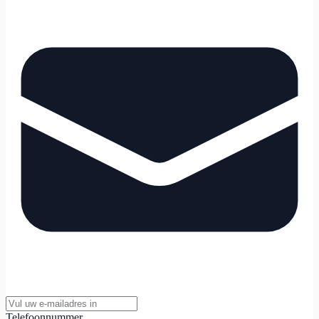
Telefoonnummer