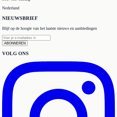
Nederland
NIEUWSBRIEF
Blijf op de hoogte van het laatste nieuws en aanbiedingen
ABONNEREN
VOLG ONS