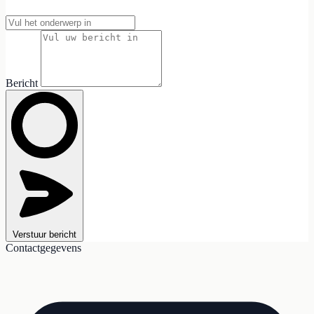
Bericht
Verstuur bericht
Contactgegevens