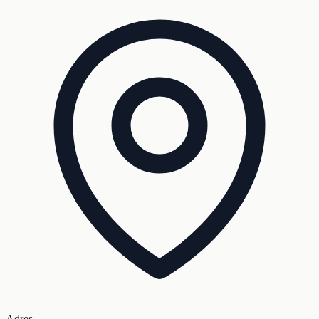
Adres