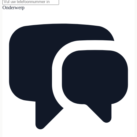
Onderwerp