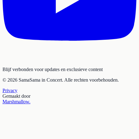
Blijf verbonden voor updates en exclusieve content
© 2026 SamaSama in Concert. Alle rechten voorbehouden.
Privacy
Gemaakt door
Marshmallow
.