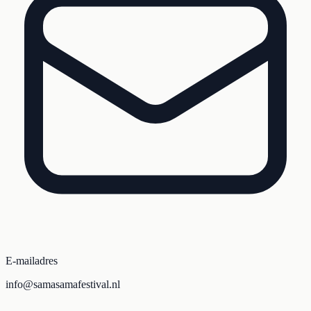
E-mailadres
info@samasamafestival.nl