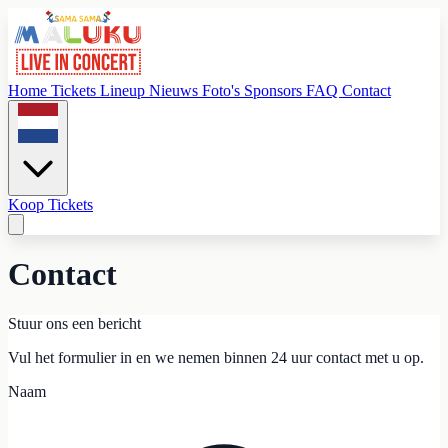
Home
Tickets
Lineup
Nieuws
Foto's
Sponsors
FAQ
Contact
Koop Tickets
Contact
Stuur ons een bericht
Vul het formulier in en we nemen binnen 24 uur contact met u op.
Naam