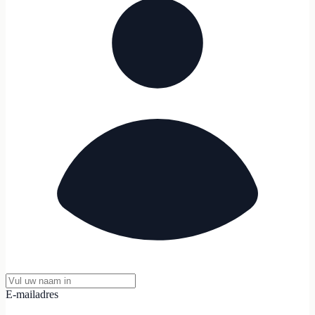
E-mailadres