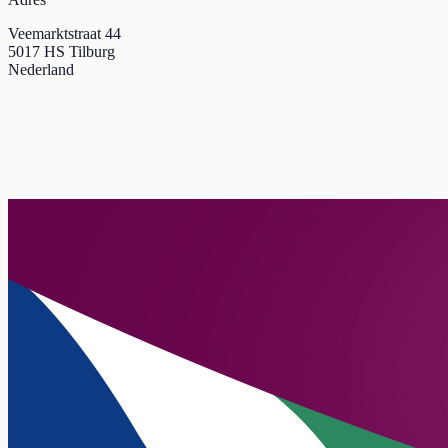
Veemarktstraat 44
5017 HS Tilburg
Nederland